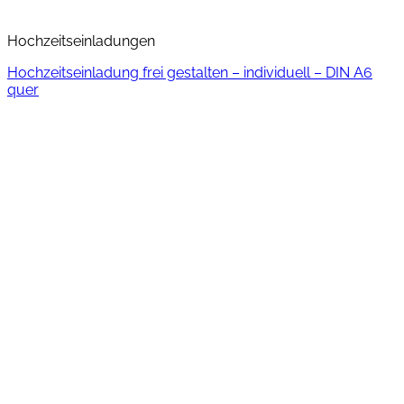
Hochzeitseinladungen
Hochzeitseinladung frei gestalten – individuell – DIN A6
quer