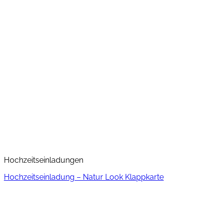
Hochzeitseinladungen
Hochzeitseinladung – Natur Look Klappkarte