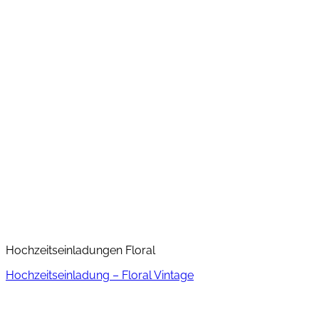
Hochzeitseinladungen Floral
Hochzeitseinladung – Floral Vintage