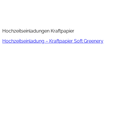
Hochzeitseinladungen Kraftpapier
Hochzeitseinladung – Kraftpapier Soft Greenery