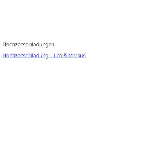
Hochzeitseinladungen
Hochzeitseinladung – Lea & Markus