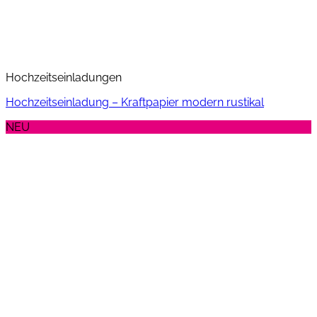
Hochzeitseinladungen
Hochzeitseinladung – Kraftpapier modern rustikal
NEU