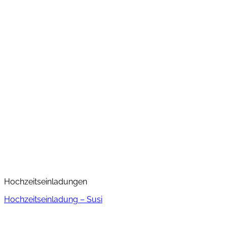
Hochzeitseinladungen
Hochzeitseinladung – Susi