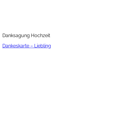
Danksagung Hochzeit
Dankeskarte – Liebling