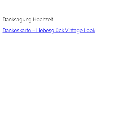
Danksagung Hochzeit
Dankeskarte – Liebesglück Vintage Look