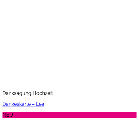
Danksagung Hochzeit
Dankeskarte – Lea
NEU