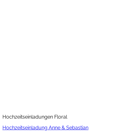
Hochzeitseinladungen Floral
Hochzeitseinladung Anne & Sebastian