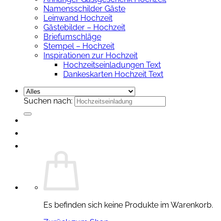
Namensschilder Gäste
Leinwand Hochzeit
Gästebilder – Hochzeit
Briefumschläge
Stempel – Hochzeit
Inspirationen zur Hochzeit
Hochzeitseinladungen Text
Dankeskarten Hochzeit Text
Suchen nach:
Es befinden sich keine Produkte im Warenkorb.