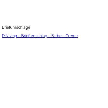
Briefumschläge
DIN lang – Briefumschlag – Farbe – Creme