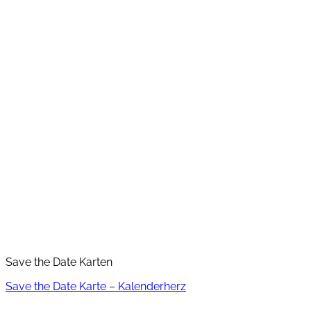
Save the Date Karten
Save the Date Karte – Kalenderherz