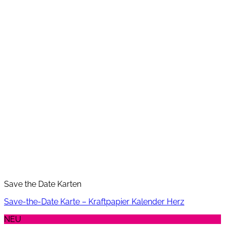
Save the Date Karten
Save-the-Date Karte – Kraftpapier Kalender Herz
NEU