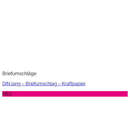
Briefumschläge
DIN lang – Briefumschlag – Kraftpapier
NEU