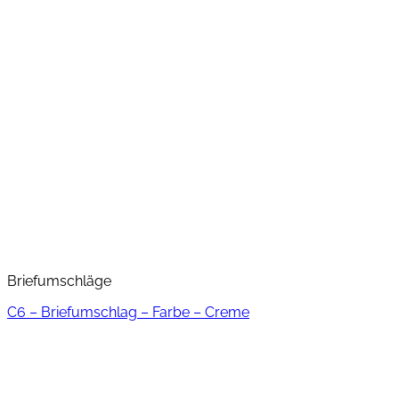
Briefumschläge
C6 – Briefumschlag – Farbe – Creme