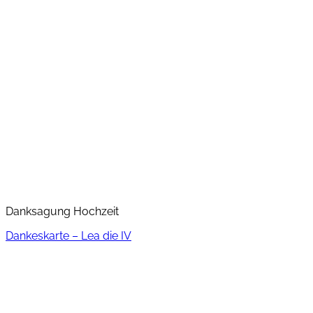
Danksagung Hochzeit
Dankeskarte – Lea die IV