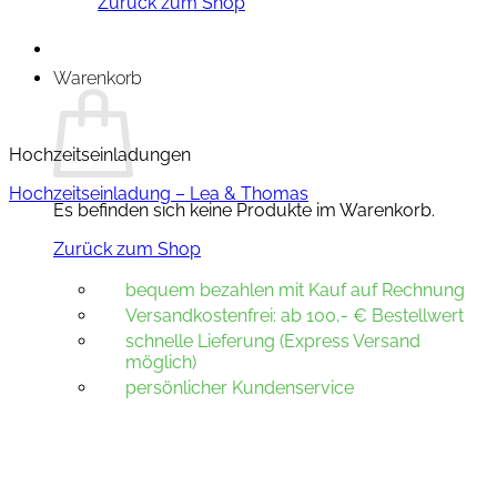
Zurück zum Shop
Warenkorb
Hochzeitseinladungen
Hochzeitseinladung – Lea & Thomas
Es befinden sich keine Produkte im Warenkorb.
Zurück zum Shop
bequem bezahlen mit Kauf auf Rechnung
Versandkostenfrei: ab 100,- € Bestellwert
schnelle Lieferung (Express Versand
möglich)
persönlicher Kundenservice