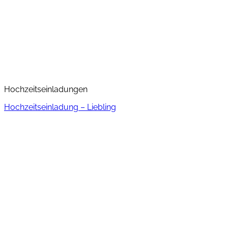
Hochzeitseinladungen
Hochzeitseinladung – Liebling