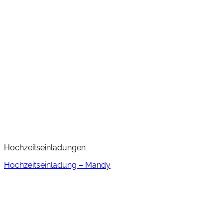
Hochzeitseinladungen
Hochzeitseinladung – Mandy