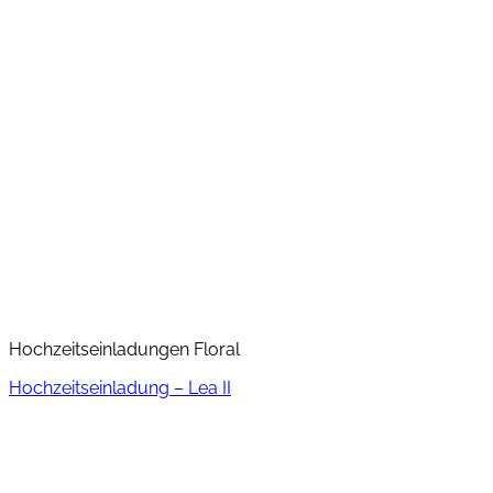
Hochzeitseinladungen Floral
Hochzeitseinladung – Lea II