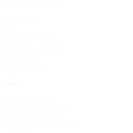
Dankeskarten Hochzeit Text
Informationen
Wir helfen gerne weiter.
Telefon: 03437 – 999 68 59
Mo. – Fr.:
10:00 – 12:00 Uhr
14:00 – 17:00 Uhr
Versand: