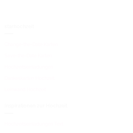
starhochzeit
Change-the-Date Karten
Save-the-Date Karten
Hochzeitseinladungen
Dankeskarten Hochzeit
Leinwand Hochzeit
Inspirationen zur Hochzeit
Hochzeitseinladungen Text