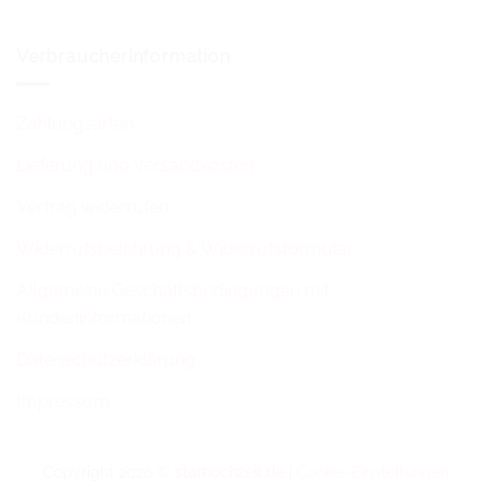
Verbraucherinformation
Zahlungsarten
Lieferung und Versandkosten
Vertrag widerrufen
Widerrufsbelehrung & Widerrufsformular
Allgemeine Geschäftsbedingungen mit
Kundeninformationen
Datenschutzerklärung
Impressum
Copyright 2026 ©
starhochzeit.de
|
Cookie-Einstellungen