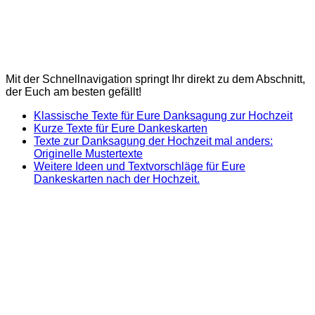
Mit der Schnellnavigation springt Ihr direkt zu dem Abschnitt,
der Euch am besten gefällt!
Klassische Texte für Eure Danksagung zur Hochzeit
Kurze Texte für Eure Dankeskarten
Texte zur Danksagung der Hochzeit mal anders:
Originelle Mustertexte
Weitere Ideen und Textvorschläge für Eure
Dankeskarten nach der Hochzeit.