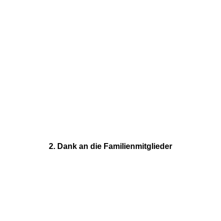
2. Dank an die Familienmitglieder