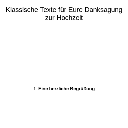
Klassische Texte für Eure Danksagung
zur Hochzeit
1. Eine herzliche Begrüßung