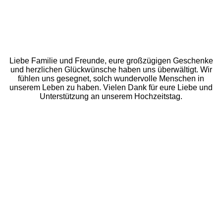
Liebe Familie und Freunde, eure großzügigen Geschenke
und herzlichen Glückwünsche haben uns überwältigt. Wir
fühlen uns gesegnet, solch wundervolle Menschen in
unserem Leben zu haben. Vielen Dank für eure Liebe und
Unterstützung an unserem Hochzeitstag.