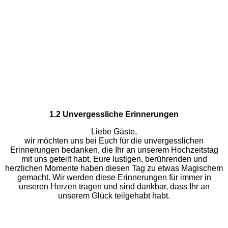
1.2 Unvergessliche Erinnerungen
Liebe Gäste,
wir möchten uns bei Euch für die unvergesslichen
Erinnerungen bedanken, die Ihr an unserem Hochzeitstag
mit uns geteilt habt. Eure lustigen, berührenden und
herzlichen Momente haben diesen Tag zu etwas Magischem
gemacht. Wir werden diese Erinnerungen für immer in
unseren Herzen tragen und sind dankbar, dass Ihr an
unserem Glück teilgehabt habt.