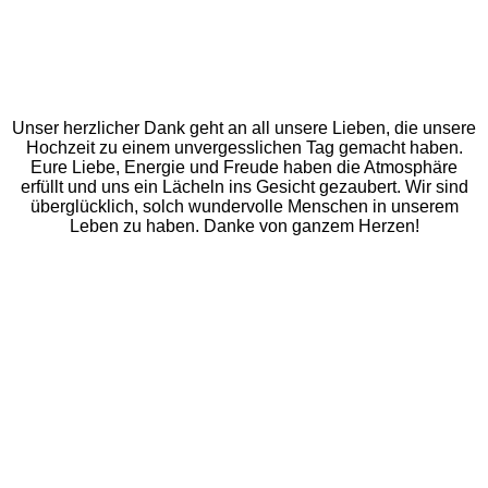
Unser herzlicher Dank geht an all unsere Lieben, die unsere
Hochzeit zu einem unvergesslichen Tag gemacht haben.
Eure Liebe, Energie und Freude haben die Atmosphäre
erfüllt und uns ein Lächeln ins Gesicht gezaubert. Wir sind
überglücklich, solch wundervolle Menschen in unserem
Leben zu haben. Danke von ganzem Herzen!