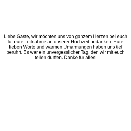
Liebe Gäste, wir möchten uns von ganzem Herzen bei euch
für eure Teilnahme an unserer Hochzeit bedanken. Eure
lieben Worte und warmen Umarmungen haben uns tief
berührt. Es war ein unvergesslicher Tag, den wir mit euch
teilen durften. Danke für alles!