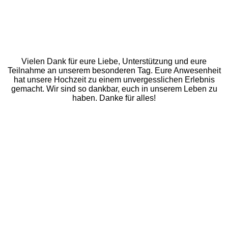
Vielen Dank für eure Liebe, Unterstützung und eure
Teilnahme an unserem besonderen Tag. Eure Anwesenheit
hat unsere Hochzeit zu einem unvergesslichen Erlebnis
gemacht. Wir sind so dankbar, euch in unserem Leben zu
haben. Danke für alles!