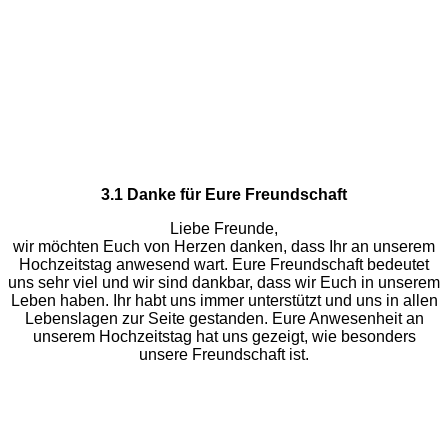
3.1 Danke für Eure Freundschaft
Liebe Freunde,
wir möchten Euch von Herzen danken, dass Ihr an unserem
Hochzeitstag anwesend wart. Eure Freundschaft bedeutet
uns sehr viel und wir sind dankbar, dass wir Euch in unserem
Leben haben. Ihr habt uns immer unterstützt und uns in allen
Lebenslagen zur Seite gestanden. Eure Anwesenheit an
unserem Hochzeitstag hat uns gezeigt, wie besonders
unsere Freundschaft ist.