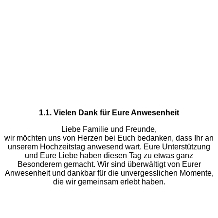
1.1. Vielen Dank für Eure Anwesenheit
Liebe Familie und Freunde,
wir möchten uns von Herzen bei Euch bedanken, dass Ihr an
unserem Hochzeitstag anwesend wart. Eure Unterstützung
und Eure Liebe haben diesen Tag zu etwas ganz
Besonderem gemacht. Wir sind überwältigt von Eurer
Anwesenheit und dankbar für die unvergesslichen Momente,
die wir gemeinsam erlebt haben.