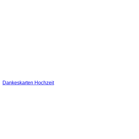
Dankeskarten Hochzeit