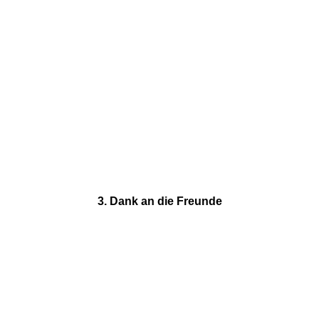
3. Dank an die Freunde