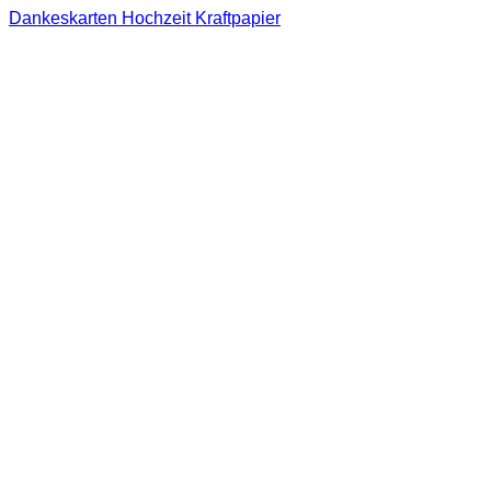
Dankeskarten Hochzeit Kraftpapier