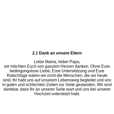
2.1 Dank an unsere Eltern
Liebe Mama, lieber Papa,
wir möchten Euch von ganzem Herzen danken. Ohne Eure
bedingungslose Liebe, Eure Unterstützung und Eure
Ratschläge wären wir nicht die Menschen, die wir heute
sind. Ihr habt uns auf unserem Lebensweg begleitet und uns
in guten und schlechten Zeiten zur Seite gestanden. Wir sind
dankbar, dass Ihr an unserer Seite wart und uns bei unserer
Hochzeit unterstützt habt.