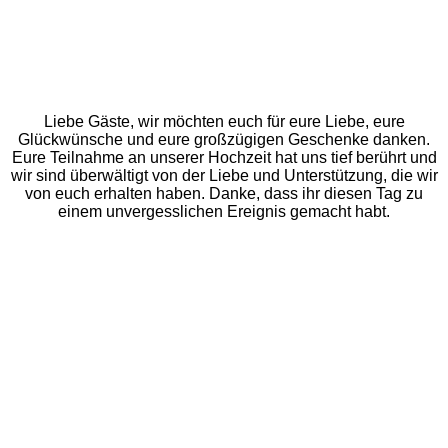
Liebe Gäste, wir möchten euch für eure Liebe, eure
Glückwünsche und eure großzügigen Geschenke danken.
Eure Teilnahme an unserer Hochzeit hat uns tief berührt und
wir sind überwältigt von der Liebe und Unterstützung, die wir
von euch erhalten haben. Danke, dass ihr diesen Tag zu
einem unvergesslichen Ereignis gemacht habt.