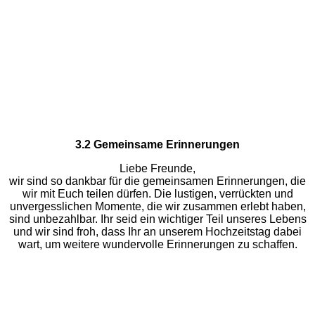
3.2 Gemeinsame Erinnerungen
Liebe Freunde,
wir sind so dankbar für die gemeinsamen Erinnerungen, die
wir mit Euch teilen dürfen. Die lustigen, verrückten und
unvergesslichen Momente, die wir zusammen erlebt haben,
sind unbezahlbar. Ihr seid ein wichtiger Teil unseres Lebens
und wir sind froh, dass Ihr an unserem Hochzeitstag dabei
wart, um weitere wundervolle Erinnerungen zu schaffen.