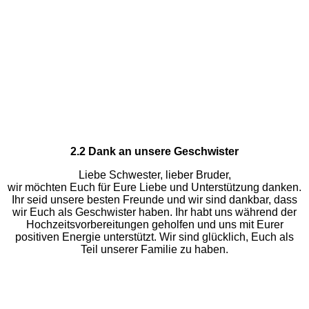
2.2 Dank an unsere Geschwister
Liebe Schwester, lieber Bruder,
wir möchten Euch für Eure Liebe und Unterstützung danken.
Ihr seid unsere besten Freunde und wir sind dankbar, dass
wir Euch als Geschwister haben. Ihr habt uns während der
Hochzeitsvorbereitungen geholfen und uns mit Eurer
positiven Energie unterstützt. Wir sind glücklich, Euch als
Teil unserer Familie zu haben.