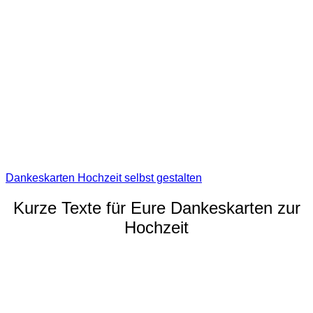
Dankeskarten Hochzeit selbst gestalten
Kurze Texte für Eure Dankeskarten zur
Hochzeit