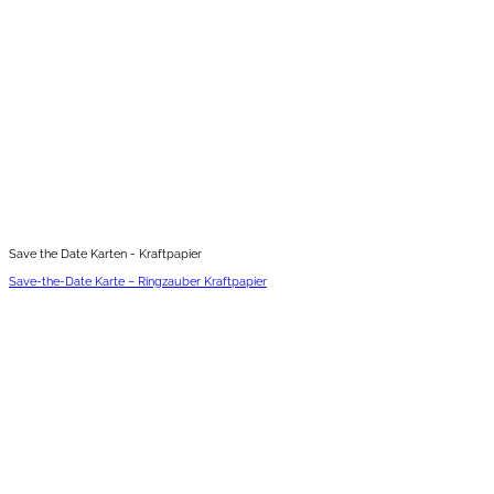
Save the Date Karten - Kraftpapier
Save-the-Date Karte – Ringzauber Kraftpapier