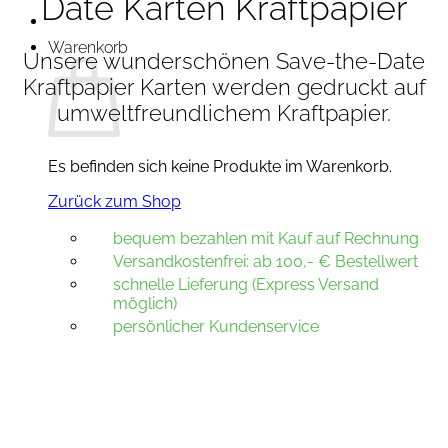
Date Karten Kraftpapier
Warenkorb
Unsere wunderschönen Save-the-Date
Kraftpapier Karten werden gedruckt auf
umweltfreundlichem Kraftpapier.
Es befinden sich keine Produkte im Warenkorb.
Zurück zum Shop
bequem bezahlen mit Kauf auf Rechnung
Versandkostenfrei: ab 100,- € Bestellwert
schnelle Lieferung (Express Versand
möglich)
persönlicher Kundenservice