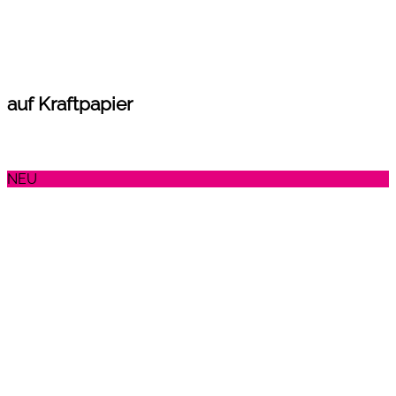
auf Kraftpapier
NEU