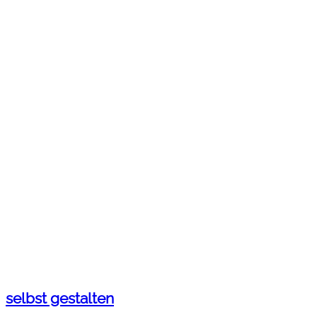
selbst gestalten