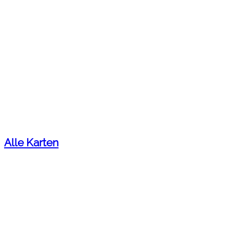
Alle Karten