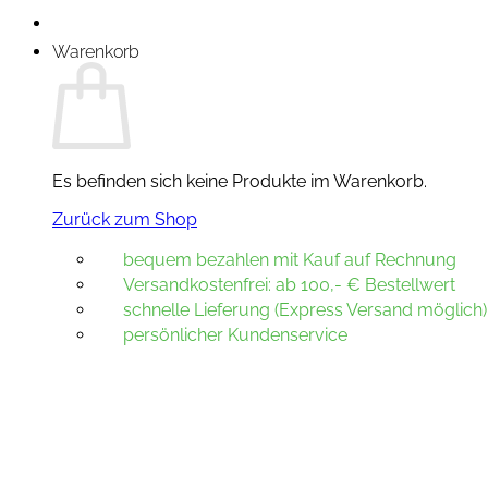
Warenkorb
Es befinden sich keine Produkte im Warenkorb.
Zurück zum Shop
bequem bezahlen mit Kauf auf Rechnung
Versandkostenfrei: ab 100,- € Bestellwert
schnelle Lieferung (Express Versand möglich)
persönlicher Kundenservice