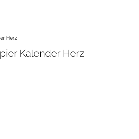
der Herz
pier Kalender Herz