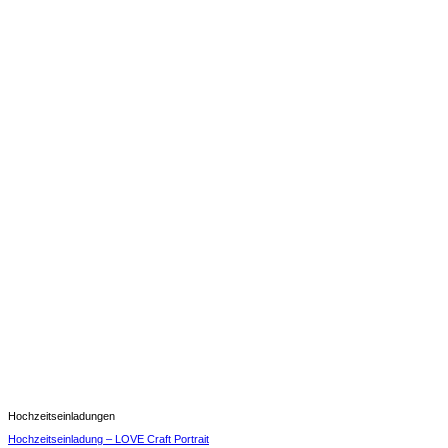
Hochzeitseinladungen
Hochzeitseinladung – LOVE Craft Portrait