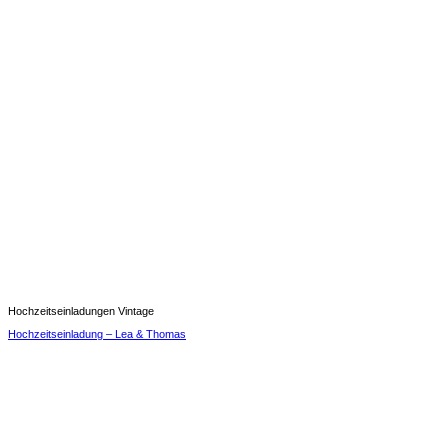
Hochzeitseinladungen Vintage
Hochzeitseinladung – Lea & Thomas