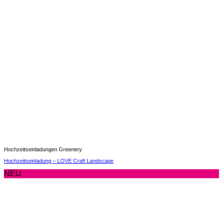
Hochzeitseinladungen Greenery
Hochzeitseinladung – LOVE Craft Landscape
NEU