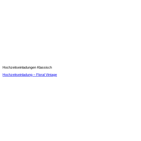
Hochzeitseinladungen Klassisch
Hochzeitseinladung – Floral Vintage