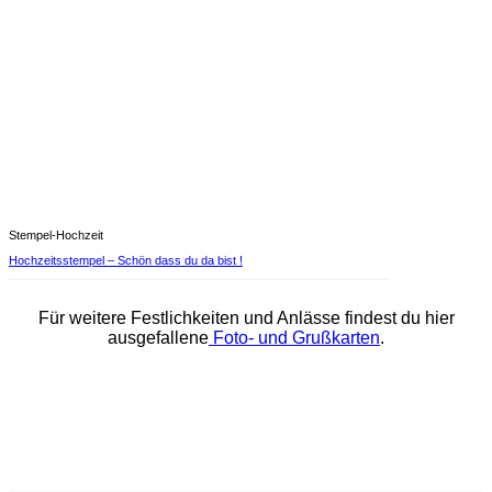
Stempel-Hochzeit
Hochzeitsstempel – Schön dass du da bist !
Für weitere Festlichkeiten und Anlässe findest du hier
ausgefallene
Foto- und Grußkarten
.