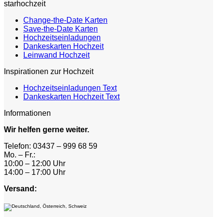
starhochzeit
Change-the-Date Karten
Save-the-Date Karten
Hochzeitseinladungen
Dankeskarten Hochzeit
Leinwand Hochzeit
Inspirationen zur Hochzeit
Hochzeitseinladungen Text
Dankeskarten Hochzeit Text
Informationen
Wir helfen gerne weiter.
Telefon: 03437 – 999 68 59
Mo. – Fr.:
10:00 – 12:00 Uhr
14:00 – 17:00 Uhr
Versand: