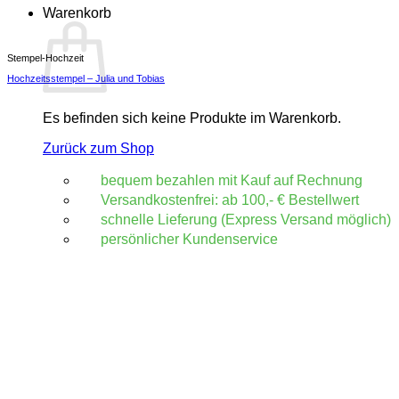
Warenkorb
Stempel-Hochzeit
Hochzeitsstempel – Julia und Tobias
Es befinden sich keine Produkte im Warenkorb.
Zurück zum Shop
bequem bezahlen mit Kauf auf Rechnung
Versandkostenfrei: ab 100,- € Bestellwert
schnelle Lieferung (Express Versand möglich)
persönlicher Kundenservice