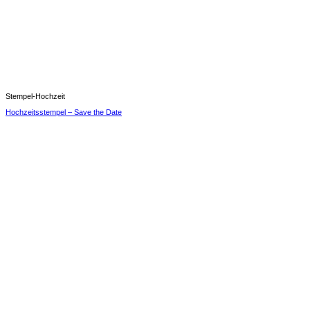
Stempel-Hochzeit
Hochzeitsstempel – Save the Date