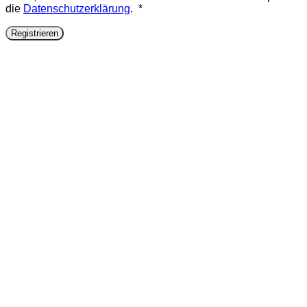
Erforderlich
die
Datenschutzerklärung
.
*
Registrieren