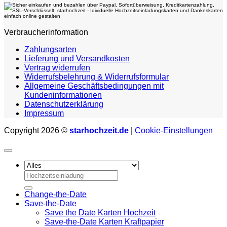
Verbraucherinformation
Zahlungsarten
Lieferung und Versandkosten
Vertrag widerrufen
Widerrufsbelehrung & Widerrufsformular
Allgemeine Geschäftsbedingungen mit
Kundeninformationen
Datenschutzerklärung
Impressum
Copyright 2026 ©
starhochzeit.de
|
Cookie-Einstellungen
Suchen
nach:
Change-the-Date
Save-the-Date
Save the Date Karten Hochzeit
Save-the-Date Karten Kraftpapier