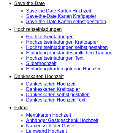
Save-the-Date
Save the Date Karten Hochzeit
Save-the-Date Karten Kraftpapier
Save-the-Date Karten selbst gestalten
Hochzeitseinladungen
Hochzeitseinladungen
Hochzeitseinladungen Kraftpapier
Hochzeitseinladungen selbst gestalten
Einladung zur standesamtlichen Trauung
Hochzeitseinladungen Text
Silberhochzeit
Einladungskarten goldene Hochzeit
Dankeskarten Hochzeit
Dankeskarten Hochzeit
Dankeskarten Kraftpapier
Dankeskarten selbst gestalten
Dankeskarten Hochzeit Text
Extras
Menükarten Hochzeit
Anhänger Gastgeschenk Hochzeit
Namensschilder Gäste
Leinwand Hochzeit