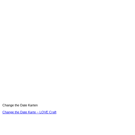
Change the Date Karten
Change the Date Karte – LOVE Craft