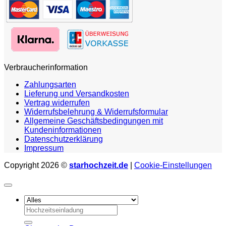
Verbraucherinformation
Zahlungsarten
Lieferung und Versandkosten
Vertrag widerrufen
Widerrufsbelehrung & Widerrufsformular
Allgemeine Geschäftsbedingungen mit
Kundeninformationen
Datenschutzerklärung
Impressum
Copyright 2026 ©
starhochzeit.de
|
Cookie-Einstellungen
Suchen
nach: