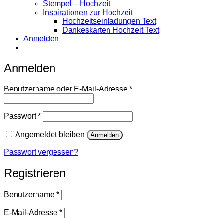
Stempel – Hochzeit
Inspirationen zur Hochzeit
Hochzeitseinladungen Text
Dankeskarten Hochzeit Text
Anmelden
Anmelden
Erforderlich
Benutzername oder E-Mail-Adresse
*
Erforderlich
Passwort
*
Angemeldet bleiben
Anmelden
Passwort vergessen?
Registrieren
Erforderlich
Benutzername
*
Erforderlich
E-Mail-Adresse
*