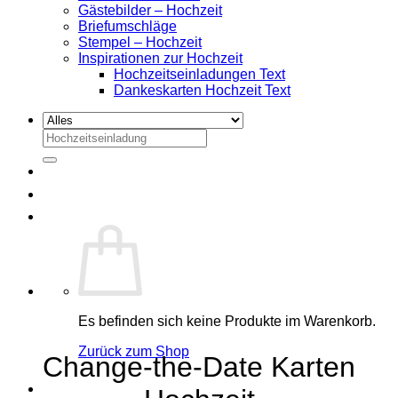
Gästebilder – Hochzeit
Briefumschläge
Stempel – Hochzeit
Inspirationen zur Hochzeit
Hochzeitseinladungen Text
Dankeskarten Hochzeit Text
Suchen
nach:
Es befinden sich keine Produkte im Warenkorb.
Zurück zum Shop
Change-the-Date Karten