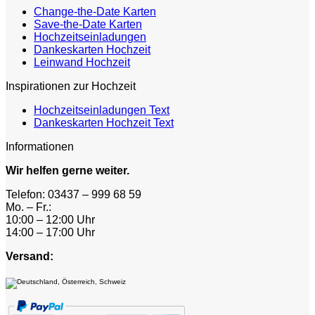
Change-the-Date Karten
Save-the-Date Karten
Hochzeitseinladungen
Dankeskarten Hochzeit
Leinwand Hochzeit
Inspirationen zur Hochzeit
Hochzeitseinladungen Text
Dankeskarten Hochzeit Text
Informationen
Wir helfen gerne weiter.
Telefon: 03437 – 999 68 59
Mo. – Fr.:
10:00 – 12:00 Uhr
14:00 – 17:00 Uhr
Versand: