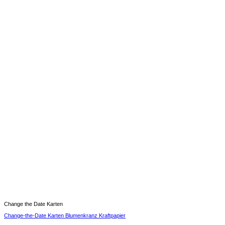
Change the Date Karten
Change-the-Date Karten Blumenkranz Kraftpapier