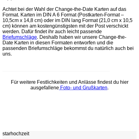
Achtet bei der Wahl der Change-the-Date Karten auf das
Format. Karten im DIN A 6 Format (Postkarten-Format –
10,5cm x 14,8 cm) oder im DIN lang Format (21,0 cm x 10,5
cm) können am kostengünstigsten mit der Post verschickt
werden. Dafür findet ihr auch leicht passende
Briefumschläge
. Deshalb haben wir unsere Change-the-
Date Karten in diesen Formaten entworfen und die
passenden Briefumschläge bekommst du natürlich auch bei
uns.
Für weitere Festlichkeiten und Anlässe findest du hier
ausgefallene
Foto- und Grußkarten
.
starhochzeit