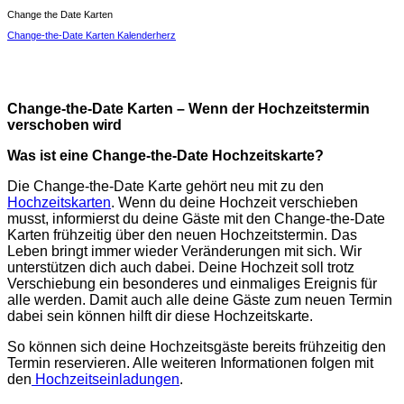
Change the Date Karten
Change-the-Date Karten Kalenderherz
Change-the-Date Karten – Wenn der Hochzeitstermin
verschoben wird
Was ist eine Change-the-Date Hochzeitskarte?
Die Change-the-Date Karte gehört neu mit zu den
Hochzeitskarten
. Wenn du deine Hochzeit verschieben
musst, informierst du deine Gäste mit den Change-the-Date
Karten frühzeitig über den neuen Hochzeitstermin. Das
Leben bringt immer wieder Veränderungen mit sich. Wir
unterstützen dich auch dabei. Deine Hochzeit soll trotz
Verschiebung ein besonderes und einmaliges Ereignis für
alle werden. Damit auch alle deine Gäste zum neuen Termin
dabei sein können hilft dir diese Hochzeitskarte.
So können sich deine Hochzeitsgäste bereits frühzeitig den
Termin reservieren. Alle weiteren Informationen folgen mit
den
Hochzeitseinladungen
.