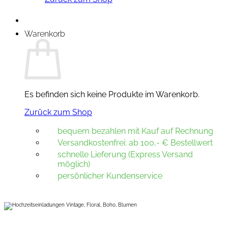
Warenkorb
Es befinden sich keine Produkte im Warenkorb.
Zurück zum Shop
bequem bezahlen mit Kauf auf Rechnung
Versandkostenfrei: ab 100,- € Bestellwert
schnelle Lieferung (Express Versand
möglich)
persönlicher Kundenservice