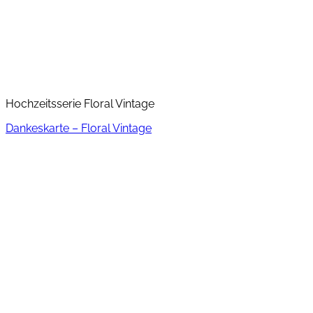
Hochzeitsserie Floral Vintage
Dankeskarte – Floral Vintage