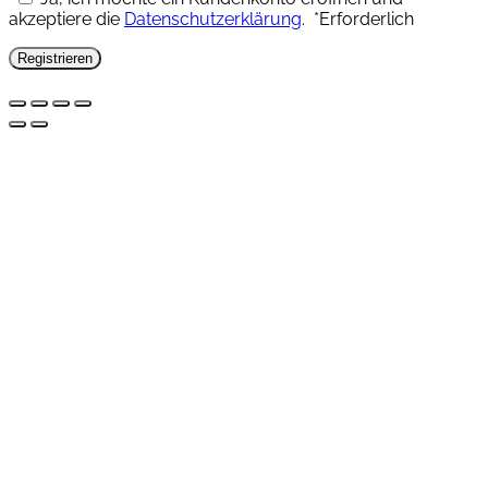
akzeptiere die
Datenschutzerklärung
.
*
Erforderlich
Registrieren