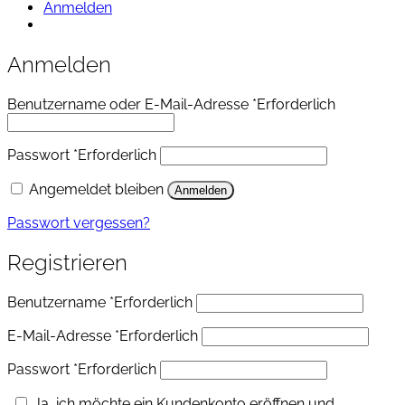
Anmelden
Anmelden
Benutzername oder E-Mail-Adresse
*
Erforderlich
Passwort
*
Erforderlich
Angemeldet bleiben
Anmelden
Passwort vergessen?
Registrieren
Benutzername
*
Erforderlich
E-Mail-Adresse
*
Erforderlich
Passwort
*
Erforderlich
Ja, ich möchte ein Kundenkonto eröffnen und