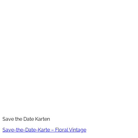
Save the Date Karten
Save-the-Date-Karte – Floral Vintage