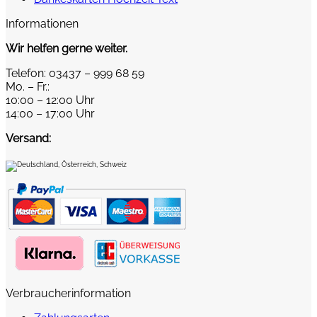
Informationen
Wir helfen gerne weiter.
Telefon: 03437 – 999 68 59
Mo. – Fr.:
10:00 – 12:00 Uhr
14:00 – 17:00 Uhr
Versand:
Verbraucherinformation