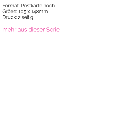
Format: Postkarte hoch
Größe: 105 x 148mm
Druck: 2 seitig
mehr aus dieser Serie