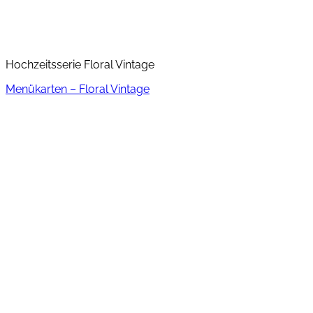
Hochzeitsserie Floral Vintage
Menükarten – Floral Vintage