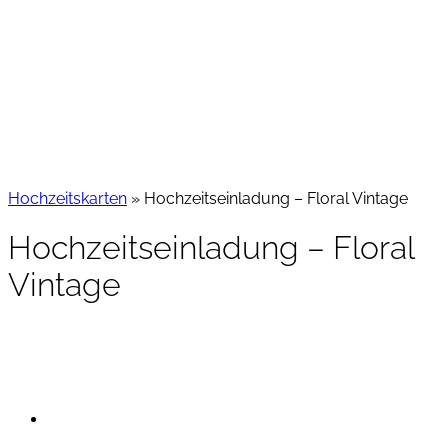
Hochzeitskarten
»
Hochzeitseinladung – Floral Vintage
Hochzeitseinladung – Floral
Vintage