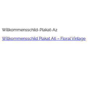
Willkommensschild-Plakat-A2
Willkommensschild Plakat A6 – Floral Vintage