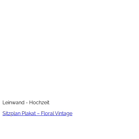
Leinwand - Hochzeit
Sitzplan Plakat – Floral Vintage