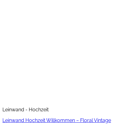
Leinwand - Hochzeit
Leinwand Hochzeit Willkommen – Floral Vintage