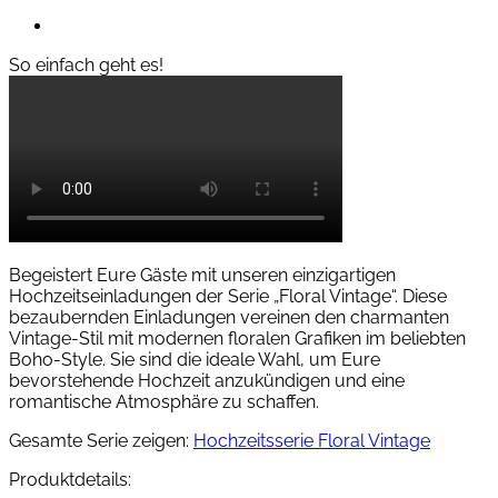
So einfach geht es!
Begeistert Eure Gäste mit unseren einzigartigen
Hochzeitseinladungen der Serie „Floral Vintage“. Diese
bezaubernden Einladungen vereinen den charmanten
Vintage-Stil mit modernen floralen Grafiken im beliebten
Boho-Style. Sie sind die ideale Wahl, um Eure
bevorstehende Hochzeit anzukündigen und eine
romantische Atmosphäre zu schaffen.
Gesamte Serie zeigen:
Hochzeitsserie Floral Vintage
Produktdetails: