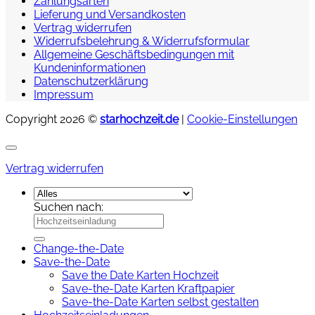
Zahlungsarten
Lieferung und Versandkosten
Vertrag widerrufen
Widerrufsbelehrung & Widerrufsformular
Allgemeine Geschäftsbedingungen mit
Kundeninformationen
Datenschutzerklärung
Impressum
Copyright 2026 ©
starhochzeit.de
|
Cookie-Einstellungen
Vertrag widerrufen
Suchen nach:
Change-the-Date
Save-the-Date
Save the Date Karten Hochzeit
Save-the-Date Karten Kraftpapier
Save-the-Date Karten selbst gestalten