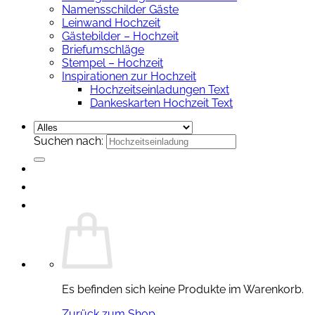
Namensschilder Gäste
Leinwand Hochzeit
Gästebilder – Hochzeit
Briefumschläge
Stempel – Hochzeit
Inspirationen zur Hochzeit
Hochzeitseinladungen Text
Dankeskarten Hochzeit Text
Suchen nach:
Es befinden sich keine Produkte im Warenkorb.
Zurück zum Shop