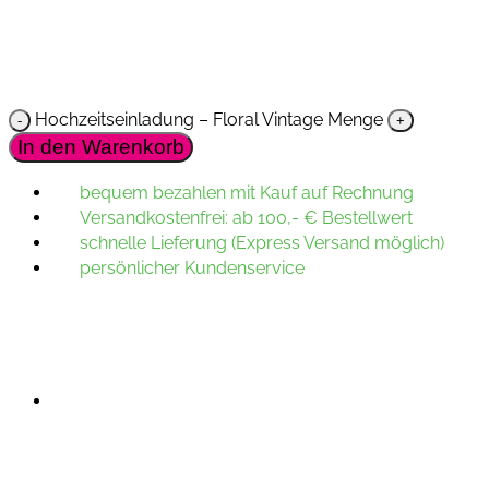
Hochzeitseinladung – Floral Vintage Menge
In den Warenkorb
bequem bezahlen mit Kauf auf Rechnung
Versandkostenfrei: ab 100,- € Bestellwert
schnelle Lieferung (Express Versand möglich)
persönlicher Kundenservice