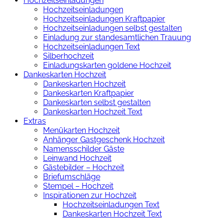
Hochzeitseinladungen
Hochzeitseinladungen
Hochzeitseinladungen Kraftpapier
Hochzeitseinladungen selbst gestalten
Einladung zur standesamtlichen Trauung
Hochzeitseinladungen Text
Silberhochzeit
Einladungskarten goldene Hochzeit
Dankeskarten Hochzeit
Dankeskarten Hochzeit
Dankeskarten Kraftpapier
Dankeskarten selbst gestalten
Dankeskarten Hochzeit Text
Extras
Menükarten Hochzeit
Anhänger Gastgeschenk Hochzeit
Namensschilder Gäste
Leinwand Hochzeit
Gästebilder – Hochzeit
Briefumschläge
Stempel – Hochzeit
Inspirationen zur Hochzeit
Hochzeitseinladungen Text
Dankeskarten Hochzeit Text