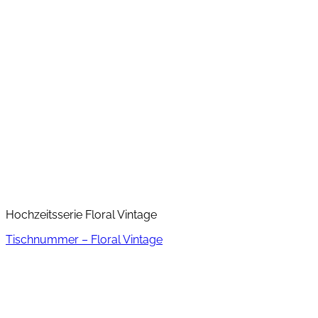
Hochzeitsserie Floral Vintage
Tischnummer – Floral Vintage