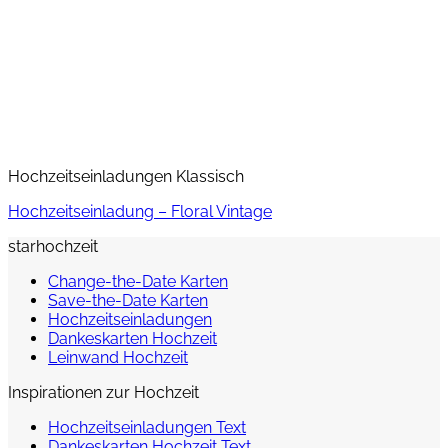
Hochzeitseinladungen Klassisch
Hochzeitseinladung – Floral Vintage
starhochzeit
Change-the-Date Karten
Save-the-Date Karten
Hochzeitseinladungen
Dankeskarten Hochzeit
Leinwand Hochzeit
Inspirationen zur Hochzeit
Hochzeitseinladungen Text
Dankeskarten Hochzeit Text