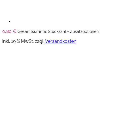
0,80
€
Gesamtsumme: Stückzahl + Zusatzoptionen
inkl. 19 % MwSt.
zzgl.
Versandkosten