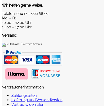
Wir helfen gerne weiter.
Telefon: 03437 – 999 68 59
Mo. – Fr.:
10:00 – 12:00 Uhr
14:00 – 17:00 Uhr
Versand:
Verbraucherinformation
Zahlungsarten
Lieferung und Versandkosten
Vertrag widerrufen