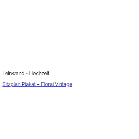
Leinwand - Hochzeit
Sitzplan Plakat – Floral Vintage