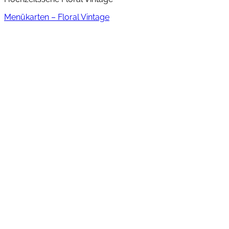
Menükarten – Floral Vintage