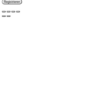
Registrieren