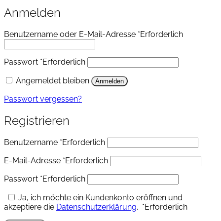
Anmelden
Benutzername oder E-Mail-Adresse
*
Erforderlich
Passwort
*
Erforderlich
Angemeldet bleiben
Anmelden
Passwort vergessen?
Registrieren
Benutzername
*
Erforderlich
E-Mail-Adresse
*
Erforderlich
Passwort
*
Erforderlich
Ja, ich möchte ein Kundenkonto eröffnen und
akzeptiere die
Datenschutzerklärung
.
*
Erforderlich