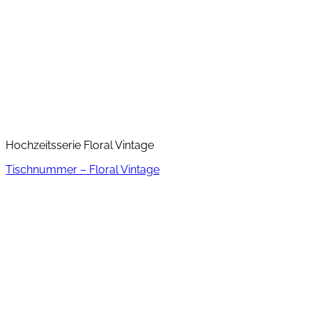
Hochzeitsserie Floral Vintage
Tischnummer – Floral Vintage