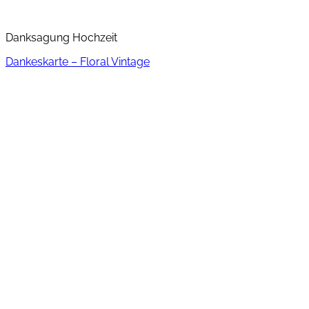
Danksagung Hochzeit
Dankeskarte – Floral Vintage