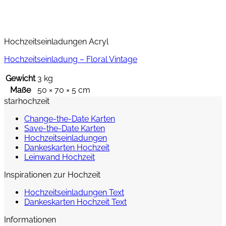
Hochzeitseinladungen Acryl
Hochzeitseinladung – Floral Vintage
Gewicht
3 kg
Maße
50 × 70 × 5 cm
starhochzeit
Change-the-Date Karten
Save-the-Date Karten
Hochzeitseinladungen
Dankeskarten Hochzeit
Leinwand Hochzeit
Inspirationen zur Hochzeit
Hochzeitseinladungen Text
Dankeskarten Hochzeit Text
Informationen