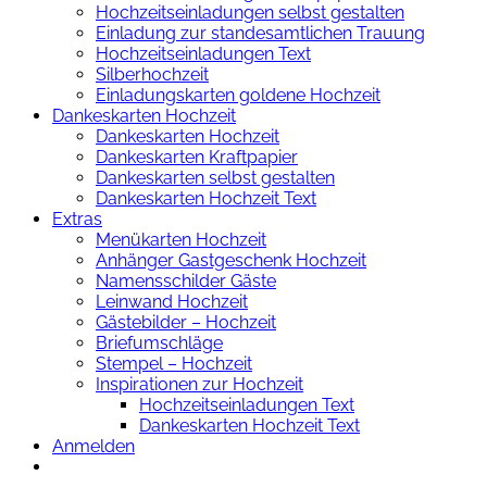
Hochzeitseinladungen selbst gestalten
Einladung zur standesamtlichen Trauung
Hochzeitseinladungen Text
Silberhochzeit
Einladungskarten goldene Hochzeit
Dankeskarten Hochzeit
Dankeskarten Hochzeit
Dankeskarten Kraftpapier
Dankeskarten selbst gestalten
Dankeskarten Hochzeit Text
Extras
Menükarten Hochzeit
Anhänger Gastgeschenk Hochzeit
Namensschilder Gäste
Leinwand Hochzeit
Gästebilder – Hochzeit
Briefumschläge
Stempel – Hochzeit
Inspirationen zur Hochzeit
Hochzeitseinladungen Text
Dankeskarten Hochzeit Text
Anmelden