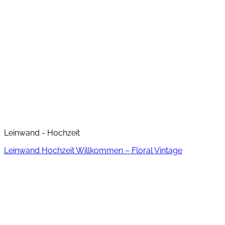
Leinwand - Hochzeit
Leinwand Hochzeit Willkommen – Floral Vintage