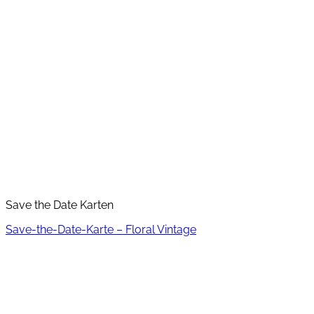
Save the Date Karten
Save-the-Date-Karte – Floral Vintage