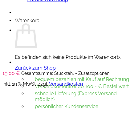
Warenkorb
Es befinden sich keine Produkte im Warenkorb.
Zurück zum Shop
19,00
€
Gesamtsumme: Stückzahl + Zusatzoptionen
bequem bezahlen mit Kauf auf Rechnung
inkl. 19 % MwSt.
zzgl.
Versandkosten
Versandkostenfrei: ab 100,- € Bestellwert
schnelle Lieferung (Express Versand
möglich)
persönlicher Kundenservice