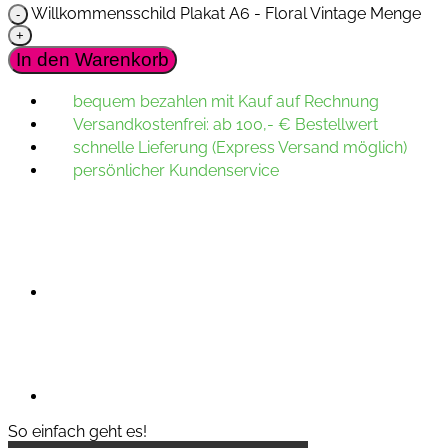
Willkommensschild Plakat A6 - Floral Vintage Menge
In den Warenkorb
bequem bezahlen mit Kauf auf Rechnung
Versandkostenfrei: ab 100,- € Bestellwert
schnelle Lieferung (Express Versand möglich)
persönlicher Kundenservice
So einfach geht es!