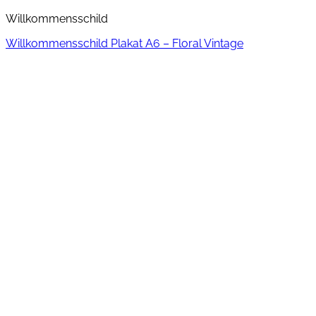
Willkommensschild
Willkommensschild Plakat A6 – Floral Vintage