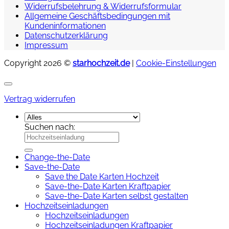
Widerrufsbelehrung & Widerrufsformular
Allgemeine Geschäftsbedingungen mit
Kundeninformationen
Datenschutzerklärung
Impressum
Copyright 2026 ©
starhochzeit.de
|
Cookie-Einstellungen
Vertrag widerrufen
Suchen nach:
Change-the-Date
Save-the-Date
Save the Date Karten Hochzeit
Save-the-Date Karten Kraftpapier
Save-the-Date Karten selbst gestalten
Hochzeitseinladungen
Hochzeitseinladungen
Hochzeitseinladungen Kraftpapier