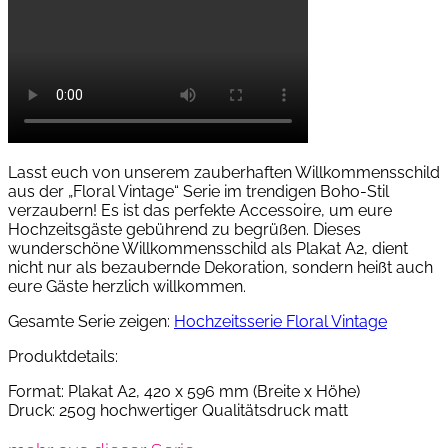
Lasst euch von unserem zauberhaften Willkommensschild
aus der „Floral Vintage“ Serie im trendigen Boho-Stil
verzaubern! Es ist das perfekte Accessoire, um eure
Hochzeitsgäste gebührend zu begrüßen. Dieses
wunderschöne Willkommensschild als Plakat A2, dient
nicht nur als bezaubernde Dekoration, sondern heißt auch
eure Gäste herzlich willkommen.
Gesamte Serie zeigen:
Hochzeitsserie Floral Vintage
Produktdetails:
Format: Plakat A2, 420 x 596 mm (Breite x Höhe)
Druck: 250g hochwertiger Qualitätsdruck matt