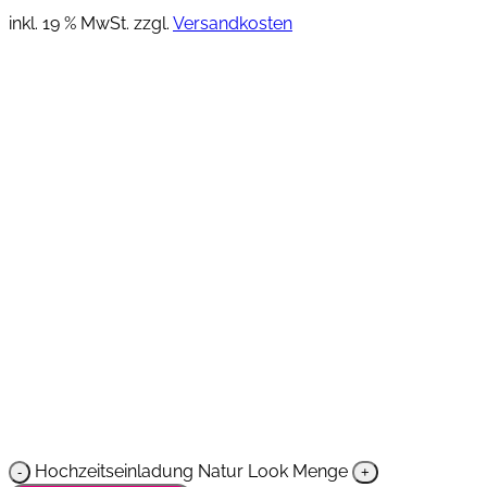
inkl. 19 % MwSt.
zzgl.
Versandkosten
Hochzeitseinladung Natur Look Menge