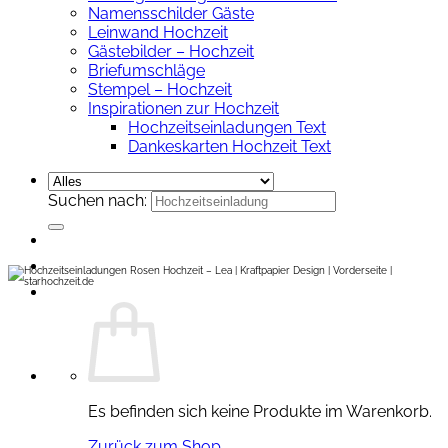
Namensschilder Gäste
Leinwand Hochzeit
Gästebilder – Hochzeit
Briefumschläge
Stempel – Hochzeit
Inspirationen zur Hochzeit
Hochzeitseinladungen Text
Dankeskarten Hochzeit Text
Suchen nach:
Es befinden sich keine Produkte im Warenkorb.
Zurück zum Shop