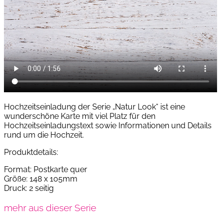
Hochzeitseinladung der Serie „Natur Look“ ist eine
wunderschöne Karte mit viel Platz für den
Hochzeitseinladungstext sowie Informationen und Details
rund um die Hochzeit.
Produktdetails:
Format: Postkarte quer
Größe: 148 x 105mm
Druck: 2 seitig
mehr aus dieser Serie