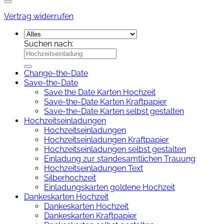
Vertrag widerrufen
Suchen nach:
Change-the-Date
Save-the-Date
Save the Date Karten Hochzeit
Save-the-Date Karten Kraftpapier
Save-the-Date Karten selbst gestalten
Hochzeitseinladungen
Hochzeitseinladungen
Hochzeitseinladungen Kraftpapier
Hochzeitseinladungen selbst gestalten
Einladung zur standesamtlichen Trauung
Hochzeitseinladungen Text
Silberhochzeit
Einladungskarten goldene Hochzeit
Dankeskarten Hochzeit
Dankeskarten Hochzeit
Dankeskarten Kraftpapier