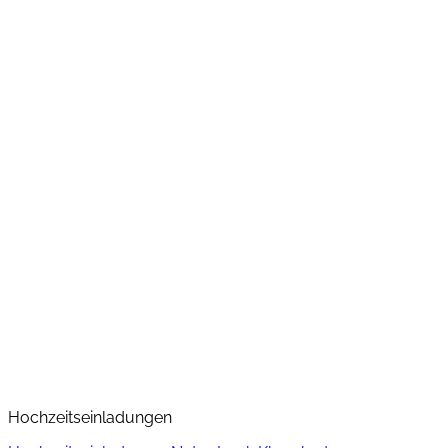
Hochzeitseinladungen