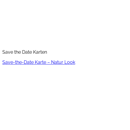
Save the Date Karten
Save-the-Date Karte – Natur Look