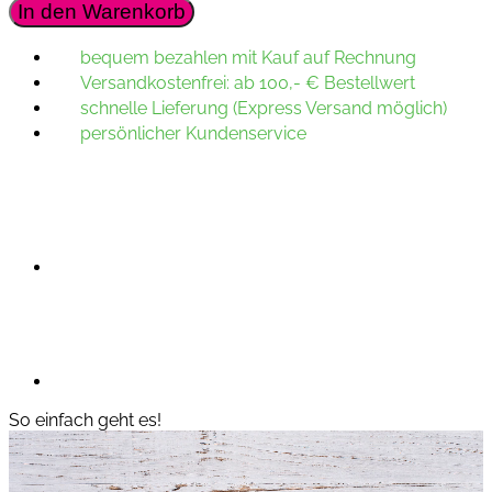
In den Warenkorb
bequem bezahlen mit Kauf auf Rechnung
Versandkostenfrei: ab 100,- € Bestellwert
schnelle Lieferung (Express Versand möglich)
persönlicher Kundenservice
So einfach geht es!