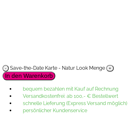
Save-the-Date Karte - Natur Look Menge
In den Warenkorb
bequem bezahlen mit Kauf auf Rechnung
Versandkostenfrei: ab 100,- € Bestellwert
schnelle Lieferung (Express Versand möglich)
persönlicher Kundenservice