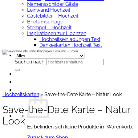
Namensschilder Gäste
Leinwand Hochzeit
Gästebilder – Hochzeit
Briefumschläge
Stempel – Hochzeit
Inspirationen zur Hochzeit
Hochzeitseinladungen Text
Dankeskarten Hochzeit Text
Suchen nach:
Hochzeitskarten
»
Save-the-Date Karte – Natur Look
Save-the-Date Karte – Natur
Look
Es befinden sich keine Produkte im Warenkorb.
Zurück zum Shop