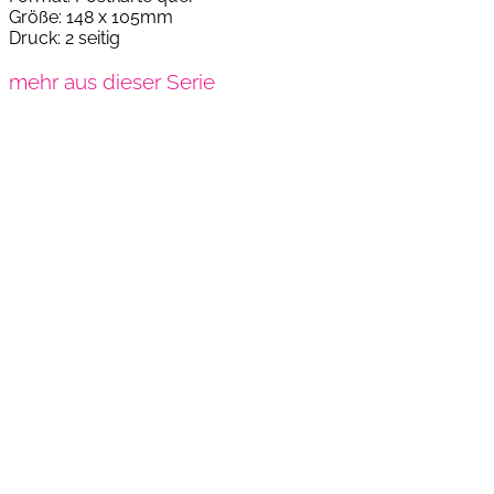
Größe: 148 x 105mm
Druck: 2 seitig
mehr aus dieser Serie