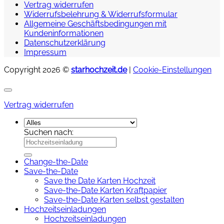
Vertrag widerrufen
Widerrufsbelehrung & Widerrufsformular
Allgemeine Geschäftsbedingungen mit
Kundeninformationen
Datenschutzerklärung
Impressum
Copyright 2026 ©
starhochzeit.de
|
Cookie-Einstellungen
Vertrag widerrufen
Suchen nach:
Change-the-Date
Save-the-Date
Save the Date Karten Hochzeit
Save-the-Date Karten Kraftpapier
Save-the-Date Karten selbst gestalten
Hochzeitseinladungen
Hochzeitseinladungen