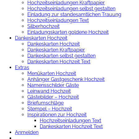
Hochzeitseinladungen Kraftpapier
Hochzeitseinladungen selbst gestalten
Einladung zur standesamtlichen Trauung
Hochzeitseinladungen Text
Silberhochzeit
Einladungskarten goldene Hochzeit
Dankeskarten Hochzeit
Dankeskarten Hochzeit
Dankeskarten Kraftpapier
Dankeskarten selbst gestalten
Dankeskarten Hochzeit Text
Extras
Menükarten Hochzeit
Anhänger Gastgeschenk Hochzeit
Namensschilder Gäste
Leinwand Hochzeit
Gästebilder – Hochzeit
Briefumschläge
Stempel – Hochzeit
Inspirationen zur Hochzeit
Hochzeitseinladungen Text
Dankeskarten Hochzeit Text
Anmelden