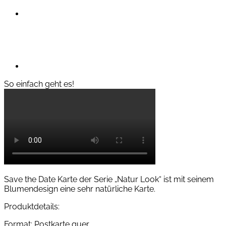
So einfach geht es!
Save the Date Karte der Serie „Natur Look“ ist mit seinem
Blumendesign eine sehr natürliche Karte.
Produktdetails:
Format: Postkarte quer