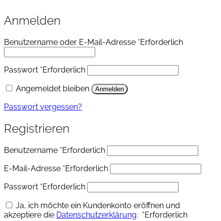
Anmelden
Benutzername oder E-Mail-Adresse
*
Erforderlich
Passwort
*
Erforderlich
Angemeldet bleiben
Anmelden
Passwort vergessen?
Registrieren
Benutzername
*
Erforderlich
E-Mail-Adresse
*
Erforderlich
Passwort
*
Erforderlich
Ja, ich möchte ein Kundenkonto eröffnen und
akzeptiere die
Datenschutzerklärung
.
*
Erforderlich