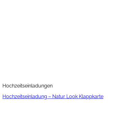
Hochzeitseinladungen
Hochzeitseinladung – Natur Look Klappkarte