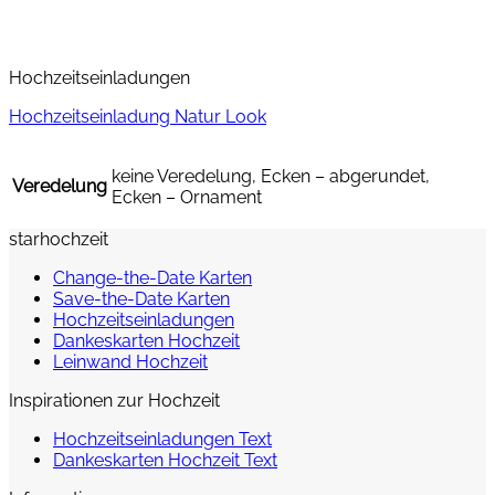
Hochzeitseinladungen
Hochzeitseinladung Natur Look
keine Veredelung, Ecken – abgerundet,
Veredelung
Ecken – Ornament
starhochzeit
Change-the-Date Karten
Save-the-Date Karten
Hochzeitseinladungen
Dankeskarten Hochzeit
Leinwand Hochzeit
Inspirationen zur Hochzeit
Hochzeitseinladungen Text
Dankeskarten Hochzeit Text