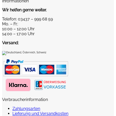
Informationen
Wir helfen gerne weiter.
Telefon: 03437 – 999 68 59
Mo. – Fr.:
10:00 – 12:00 Uhr
14:00 – 17:00 Uhr
Versand:
Verbraucherinformation
Zahlungsarten
Lieferung und Versandkosten