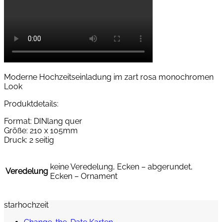
Moderne Hochzeitseinladung im zart rosa monochromen
Look
Produktdetails:
Format: DINlang quer
Größe: 210 x 105mm
Druck: 2 seitig
keine Veredelung, Ecken – abgerundet,
Veredelung
Ecken – Ornament
starhochzeit