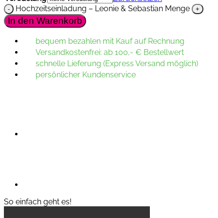
Hochzeitseinladung – Leonie & Sebastian Menge
In den Warenkorb
bequem bezahlen mit Kauf auf Rechnung
Versandkostenfrei: ab 100,- € Bestellwert
schnelle Lieferung (Express Versand möglich)
persönlicher Kundenservice
So einfach geht es!