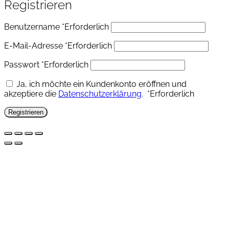
Registrieren
Benutzername
*
Erforderlich
E-Mail-Adresse
*
Erforderlich
Passwort
*
Erforderlich
Ja, ich möchte ein Kundenkonto eröffnen und
akzeptiere die
Datenschutzerklärung
.
*
Erforderlich
Registrieren