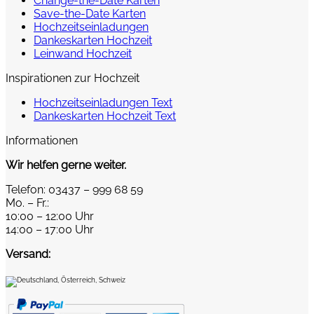
Change-the-Date Karten
Save-the-Date Karten
Hochzeitseinladungen
Dankeskarten Hochzeit
Leinwand Hochzeit
Inspirationen zur Hochzeit
Hochzeitseinladungen Text
Dankeskarten Hochzeit Text
Informationen
Wir helfen gerne weiter.
Telefon: 03437 – 999 68 59
Mo. – Fr.:
10:00 – 12:00 Uhr
14:00 – 17:00 Uhr
Versand: