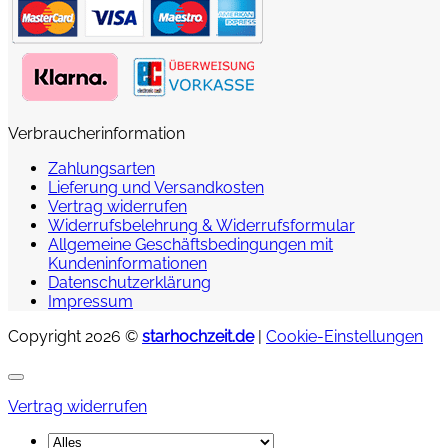
Verbraucherinformation
Zahlungsarten
Lieferung und Versandkosten
Vertrag widerrufen
Widerrufsbelehrung & Widerrufsformular
Allgemeine Geschäftsbedingungen mit
Kundeninformationen
Datenschutzerklärung
Impressum
Copyright 2026 ©
starhochzeit.de
|
Cookie-Einstellungen
Vertrag widerrufen