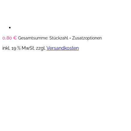
0,80
€
Gesamtsumme: Stückzahl + Zusatzoptionen
inkl. 19 % MwSt.
zzgl.
Versandkosten