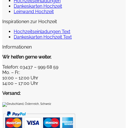
Hochzeitseinladungen
Dankeskarten Hochzeit
Leinwand Hochzeit
Inspirationen zur Hochzeit
Hochzeitseinladungen Text
Dankeskarten Hochzeit Text
Informationen
Wir helfen gerne weiter.
Telefon: 03437 – 999 68 59
Mo. – Fr.:
10:00 – 12:00 Uhr
14:00 – 17:00 Uhr
Versand: