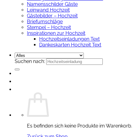
Namensschilder Gäste
Leinwand Hochzeit
Gästebilder – Hochzeit
Briefumschläge
Stempel – Hochzeit
Inspirationen zur Hochzeit
Hochzeitseinladungen Text
Dankeskarten Hochzeit Text
Suchen nach:
Es befinden sich keine Produkte im Warenkorb.
Zurück zum Shop