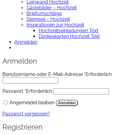
Leinwand Hochzeit
Gästebilder – Hochzeit
Briefumschläge
Stempel – Hochzeit
Inspirationen zur Hochzeit
Hochzeitseinladungen Text
Dankeskarten Hochzeit Text
Anmelden
Anmelden
Benutzername oder E-Mail-Adresse
*
Erforderlich
Passwort
*
Erforderlich
Angemeldet bleiben
Anmelden
Passwort vergessen?
Registrieren