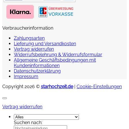
Verbraucherinformation
Zahlungsarten
Lieferung und Versandkosten
Vertrag widerrufen
Widerrufsbelehrung & Widerrufsformular
Allgemeine Geschäftsbedingungen mit
Kundeninformationen
Datenschutzerklärung
Impressum
Copyright 2026 ©
starhochzeit.de
|
Cookie-Einstellungen
Vertrag widerrufen
Suchen nach: