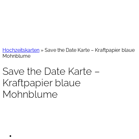
Hochzeitskarten
»
Save the Date Karte – Kraftpapier blaue
Mohnblume
Save the Date Karte –
Kraftpapier blaue
Mohnblume