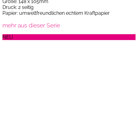
Größe: 148 x 105mm
Druck: 2 seitig
Papier: umweltfreundlichen echtem Kraftpapier
mehr aus dieser Serie
NEU