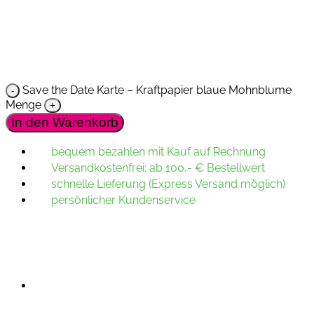
Save the Date Karte – Kraftpapier blaue Mohnblume
Menge
In den Warenkorb
bequem bezahlen mit Kauf auf Rechnung
Versandkostenfrei: ab 100,- € Bestellwert
schnelle Lieferung (Express Versand möglich)
persönlicher Kundenservice