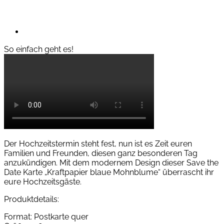
So einfach geht es!
Der Hochzeitstermin steht fest, nun ist es Zeit euren
Familien und Freunden, diesen ganz besonderen Tag
anzukündigen. Mit dem modernem Design dieser Save the
Date Karte „Kraftpapier blaue Mohnblume“ überrascht ihr
eure Hochzeitsgäste.
Produktdetails:
Format: Postkarte quer