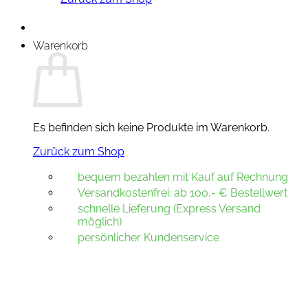
Warenkorb
Es befinden sich keine Produkte im Warenkorb.
Zurück zum Shop
bequem bezahlen mit Kauf auf Rechnung
Versandkostenfrei: ab 100,- € Bestellwert
schnelle Lieferung (Express Versand
möglich)
persönlicher Kundenservice