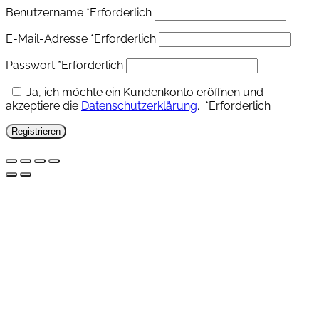
Benutzername
*
Erforderlich
E-Mail-Adresse
*
Erforderlich
Passwort
*
Erforderlich
Ja, ich möchte ein Kundenkonto eröffnen und
akzeptiere die
Datenschutzerklärung
.
*
Erforderlich
Registrieren