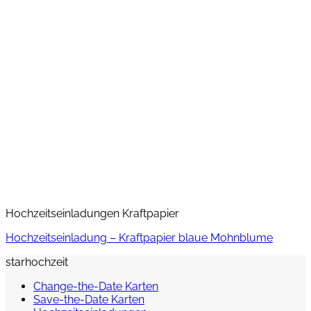
Hochzeitseinladungen Kraftpapier
Hochzeitseinladung – Kraftpapier blaue Mohnblume
starhochzeit
Change-the-Date Karten
Save-the-Date Karten