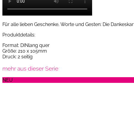
Für alle lieben Geschenke, Worte und Gesten: Die Dankeska
Produktdetails:
Format: DINlang quer
Größe: 210 x 105mm
Druck: 2 seitig
mehr aus dieser Serie
NEU