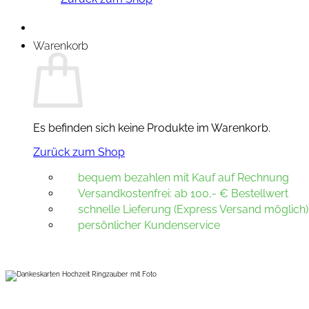
Warenkorb
Es befinden sich keine Produkte im Warenkorb.
Zurück zum Shop
bequem bezahlen mit Kauf auf Rechnung
Versandkostenfrei: ab 100,- € Bestellwert
schnelle Lieferung (Express Versand möglich)
persönlicher Kundenservice