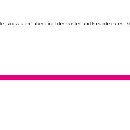
rte „Ringzauber“ überbringt den Gästen und Freunde euren D