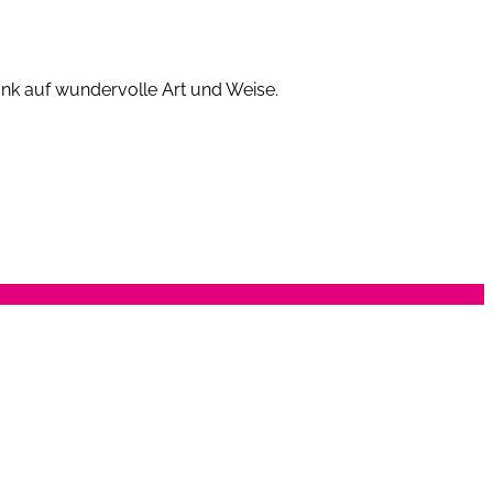
ank auf wundervolle Art und Weise.