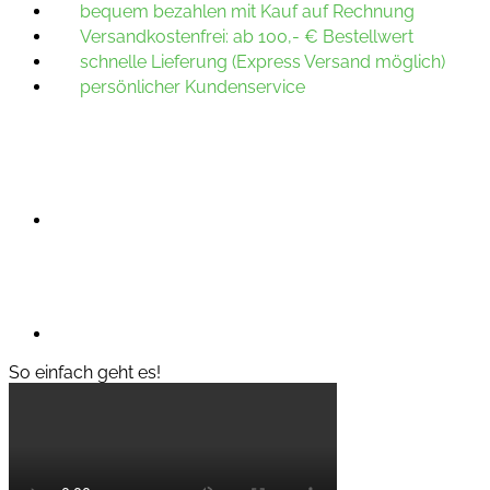
bequem bezahlen mit Kauf auf Rechnung
Versandkostenfrei: ab 100,- € Bestellwert
schnelle Lieferung (Express Versand möglich)
persönlicher Kundenservice
So einfach geht es!