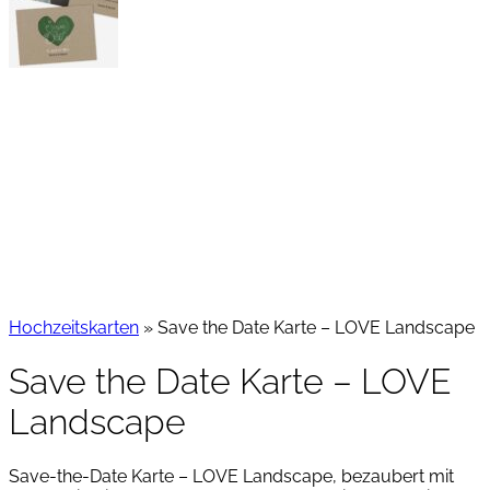
Hochzeitskarten
»
Save the Date Karte – LOVE Landscape
Save the Date Karte – LOVE
Landscape
Save-the-Date Karte – LOVE Landscape, bezaubert mit