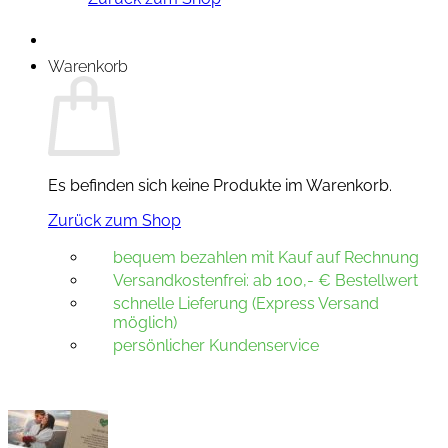
Warenkorb
Es befinden sich keine Produkte im Warenkorb.
Zurück zum Shop
bequem bezahlen mit Kauf auf Rechnung
Versandkostenfrei: ab 100,- € Bestellwert
schnelle Lieferung (Express Versand
möglich)
persönlicher Kundenservice