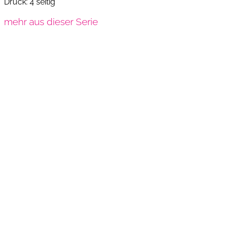
Druck: 4 seitig
mehr aus dieser Serie