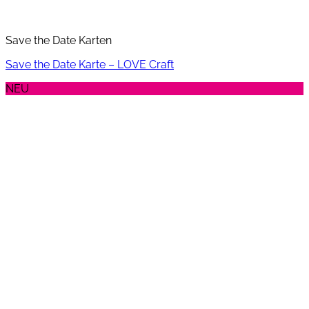
Save the Date Karten
Save the Date Karte – LOVE Craft
NEU