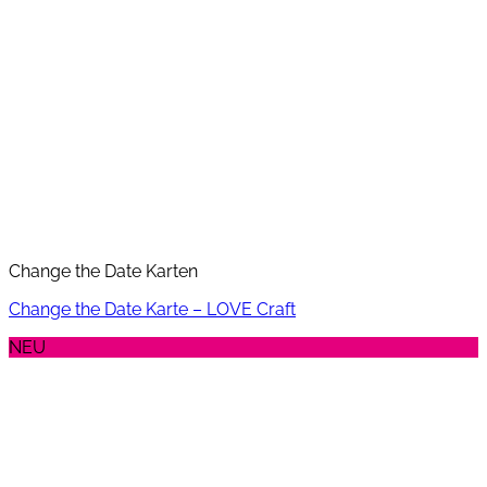
Change the Date Karten
Change the Date Karte – LOVE Craft
NEU