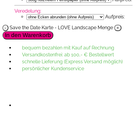
Veredelung:
Aufpreis:
Save the Date Karte - LOVE Landscape Menge
In den Warenkorb
bequem bezahlen mit Kauf auf Rechnung
Versandkostenfrei: ab 100,- € Bestellwert
schnelle Lieferung (Express Versand möglich)
persönlicher Kundenservice