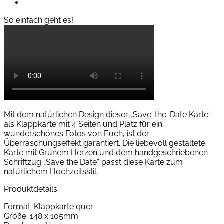
So einfach geht es!
Mit dem natürlichen Design dieser „Save-the-Date Karte“
als Klappkarte mit 4 Seiten und Platz für ein
wunderschönes Fotos von Euch, ist der
Überraschungseffekt garantiert. Die liebevoll gestaltete
Karte mit Grünem Herzen und dem handgeschriebenen
Schriftzug „Save the Date“ passt diese Karte zum
natürlichem Hochzeitsstil.
Produktdetails:
Format: Klappkarte quer
Größe: 148 x 105mm