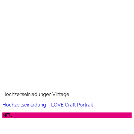
Hochzeitseinladungen Vintage
Hochzeitseinladung – LOVE Craft Portrait
NEU