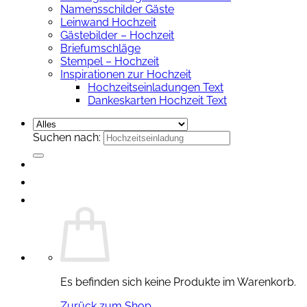
Namensschilder Gäste
Leinwand Hochzeit
Gästebilder – Hochzeit
Briefumschläge
Stempel – Hochzeit
Inspirationen zur Hochzeit
Hochzeitseinladungen Text
Dankeskarten Hochzeit Text
Suchen nach:
Es befinden sich keine Produkte im Warenkorb.
Zurück zum Shop