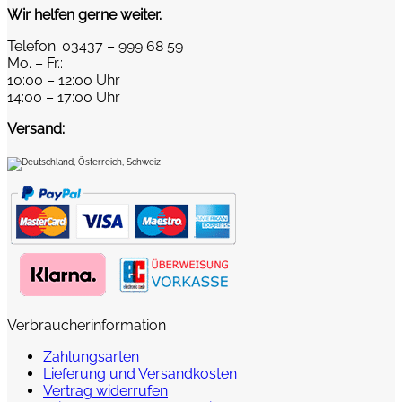
Wir helfen gerne weiter.
Telefon: 03437 – 999 68 59
Mo. – Fr.:
10:00 – 12:00 Uhr
14:00 – 17:00 Uhr
Versand:
Verbraucherinformation
Zahlungsarten
Lieferung und Versandkosten
Vertrag widerrufen