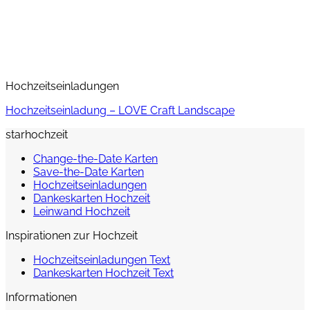
Hochzeitseinladungen
Hochzeitseinladung – LOVE Craft Landscape
starhochzeit
Change-the-Date Karten
Save-the-Date Karten
Hochzeitseinladungen
Dankeskarten Hochzeit
Leinwand Hochzeit
Inspirationen zur Hochzeit
Hochzeitseinladungen Text
Dankeskarten Hochzeit Text
Informationen