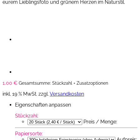
eurem Lieblingsfoto und grünem Herzen im Naturstil.
1,00
€
Gesamtsumme: Stückzahl + Zusatzoptionen
inkl. 19 % MwSt.
zzgl.
Versandkosten
Eigenschaften anpassen
Stückzahl:
Preis / Menge:
Papiersorte:
Aufpreis: