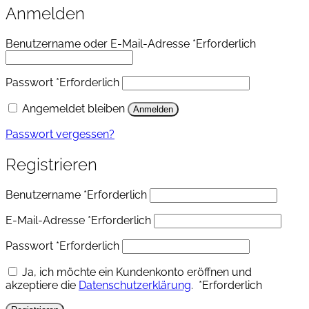
Anmelden
Benutzername oder E-Mail-Adresse
*
Erforderlich
Passwort
*
Erforderlich
Angemeldet bleiben
Anmelden
Passwort vergessen?
Registrieren
Benutzername
*
Erforderlich
E-Mail-Adresse
*
Erforderlich
Passwort
*
Erforderlich
Ja, ich möchte ein Kundenkonto eröffnen und
akzeptiere die
Datenschutzerklärung
.
*
Erforderlich