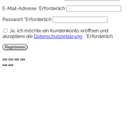
E-Mail-Adresse
*
Erforderlich
Passwort
*
Erforderlich
Ja, ich möchte ein Kundenkonto eröffnen und
akzeptiere die
Datenschutzerklärung
.
*
Erforderlich
Registrieren