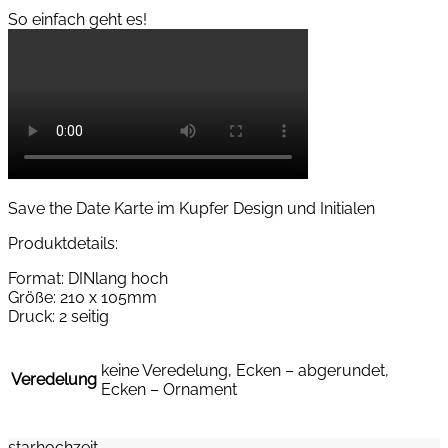
So einfach geht es!
Save the Date Karte im Kupfer Design und Initialen
Produktdetails:
Format: DINlang hoch
Größe: 210 x 105mm
Druck: 2 seitig
keine Veredelung, Ecken – abgerundet,
Veredelung
Ecken – Ornament
starhochzeit