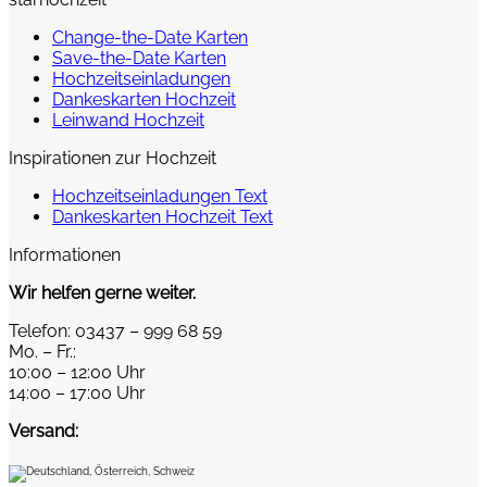
Change-the-Date Karten
Save-the-Date Karten
Hochzeitseinladungen
Dankeskarten Hochzeit
Leinwand Hochzeit
Inspirationen zur Hochzeit
Hochzeitseinladungen Text
Dankeskarten Hochzeit Text
Informationen
Wir helfen gerne weiter.
Telefon: 03437 – 999 68 59
Mo. – Fr.:
10:00 – 12:00 Uhr
14:00 – 17:00 Uhr
Versand: