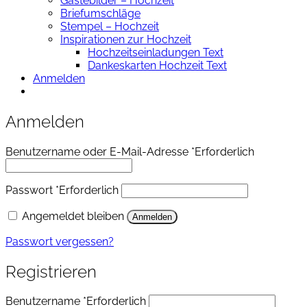
Gästebilder – Hochzeit
Briefumschläge
Stempel – Hochzeit
Inspirationen zur Hochzeit
Hochzeitseinladungen Text
Dankeskarten Hochzeit Text
Anmelden
Anmelden
Benutzername oder E-Mail-Adresse
*
Erforderlich
Passwort
*
Erforderlich
Angemeldet bleiben
Anmelden
Passwort vergessen?
Registrieren
Benutzername
*
Erforderlich