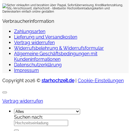
Verbraucherinformation
Zahlungsarten
Lieferung und Versandkosten
Vertrag widerrufen
Widerrufsbelehrung & Widerrufsformular
Allgemeine Geschäftsbedingungen mit
Kundeninformationen
Datenschutzerklärung
Impressum
Copyright 2026 ©
starhochzeit.de
|
Cookie-Einstellungen
Vertrag widerrufen
Suchen nach: