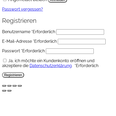
Passwort vergessen?
Registrieren
Benutzername
*
Erforderlich
E-Mail-Adresse
*
Erforderlich
Passwort
*
Erforderlich
Ja, ich möchte ein Kundenkonto eröffnen und
akzeptiere die
Datenschutzerklärung
.
*
Erforderlich
Registrieren