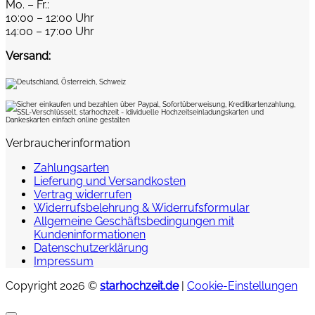
Mo. – Fr.:
10:00 – 12:00 Uhr
14:00 – 17:00 Uhr
Versand:
Verbraucherinformation
Zahlungsarten
Lieferung und Versandkosten
Vertrag widerrufen
Widerrufsbelehrung & Widerrufsformular
Allgemeine Geschäftsbedingungen mit
Kundeninformationen
Datenschutzerklärung
Impressum
Copyright 2026 ©
starhochzeit.de
|
Cookie-Einstellungen