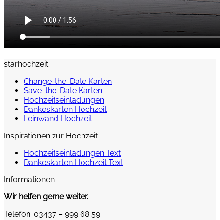
starhochzeit
Change-the-Date Karten
Save-the-Date Karten
Hochzeitseinladungen
Dankeskarten Hochzeit
Leinwand Hochzeit
Inspirationen zur Hochzeit
Hochzeitseinladungen Text
Dankeskarten Hochzeit Text
Informationen
Wir helfen gerne weiter.
Telefon: 03437 – 999 68 59