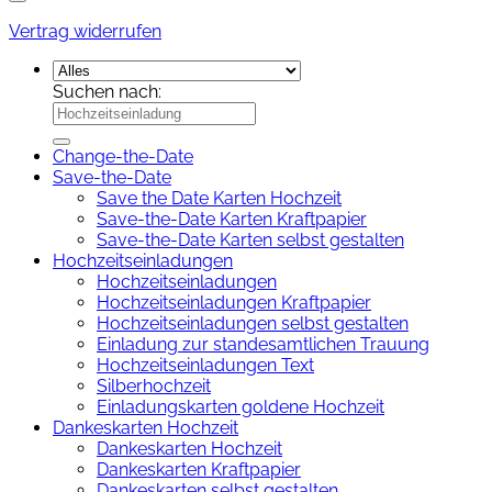
Vertrag widerrufen
Suchen nach:
Change-the-Date
Save-the-Date
Save the Date Karten Hochzeit
Save-the-Date Karten Kraftpapier
Save-the-Date Karten selbst gestalten
Hochzeitseinladungen
Hochzeitseinladungen
Hochzeitseinladungen Kraftpapier
Hochzeitseinladungen selbst gestalten
Einladung zur standesamtlichen Trauung
Hochzeitseinladungen Text
Silberhochzeit
Einladungskarten goldene Hochzeit
Dankeskarten Hochzeit
Dankeskarten Hochzeit
Dankeskarten Kraftpapier
Dankeskarten selbst gestalten